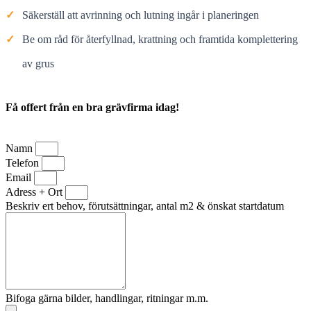
✓
Säkerställ att avrinning och lutning ingår i planeringen
✓
Be om råd för återfyllnad, krattning och framtida komplettering
av grus
Få offert från en bra grävfirma idag!
Namn
Telefon
Email
Adress + Ort
Beskriv ert behov, förutsättningar, antal m2 & önskat startdatum
Bifoga gärna bilder, handlingar, ritningar m.m.