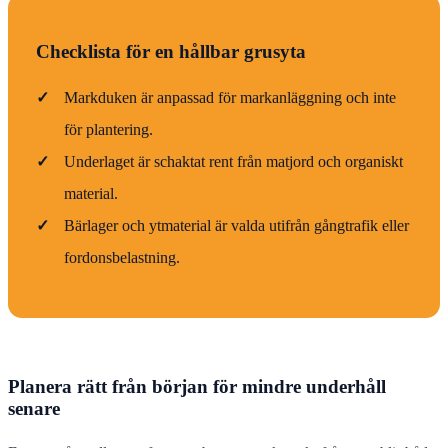
Checklista för en hållbar grusyta
✓
Markduken är anpassad för markanläggning och inte
för plantering.
✓
Underlaget är schaktat rent från matjord och organiskt
material.
✓
Bärlager och ytmaterial är valda utifrån gångtrafik eller
fordonsbelastning.
Planera rätt från början för mindre underhåll
senare