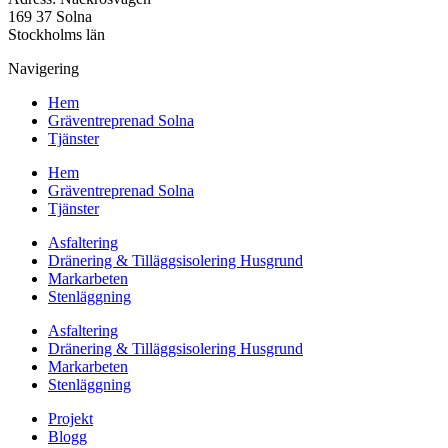
169 37 Solna
Stockholms län
Navigering
Hem
Gräventreprenad Solna
Tjänster
Hem
Gräventreprenad Solna
Tjänster
Asfaltering
Dränering & Tilläggsisolering Husgrund
Markarbeten
Stenläggning
Asfaltering
Dränering & Tilläggsisolering Husgrund
Markarbeten
Stenläggning
Projekt
Blogg