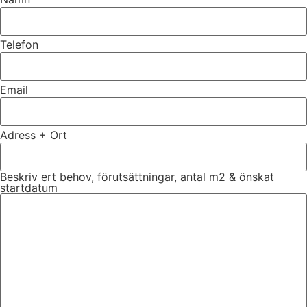
Telefon
Email
Adress + Ort
Beskriv ert behov, förutsättningar, antal m2 & önskat
startdatum