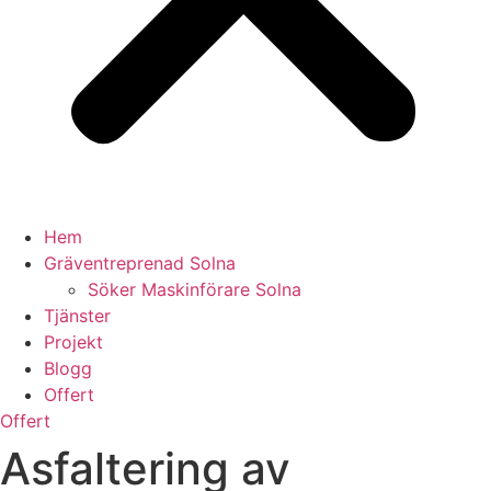
Hem
Gräventreprenad Solna
Söker Maskinförare Solna
Tjänster
Projekt
Blogg
Offert
Offert
Asfaltering av