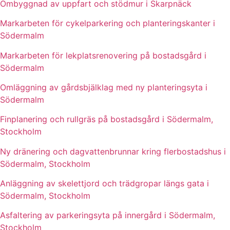
Ombyggnad av uppfart och stödmur i Skarpnäck
Markarbeten för cykelparkering och planteringskanter i
Södermalm
Markarbeten för lekplatsrenovering på bostadsgård i
Södermalm
Omläggning av gårdsbjälklag med ny planteringsyta i
Södermalm
Finplanering och rullgräs på bostadsgård i Södermalm,
Stockholm
Ny dränering och dagvattenbrunnar kring flerbostadshus i
Södermalm, Stockholm
Anläggning av skelettjord och trädgropar längs gata i
Södermalm, Stockholm
Asfaltering av parkeringsyta på innergård i Södermalm,
Stockholm